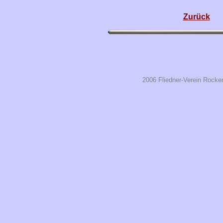
Zurück
2006 Fliedner-Verein Rocke