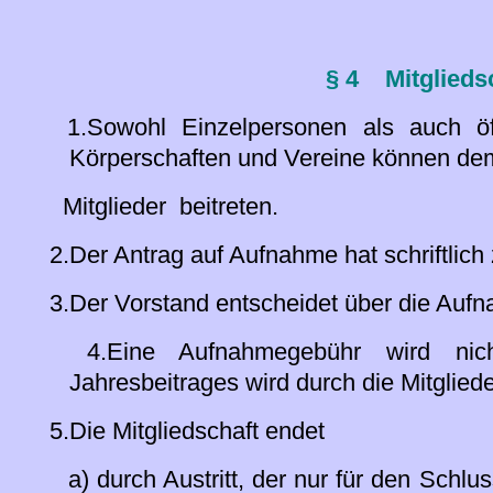
§ 4 Mitglieds
1.Sowohl Einzelpersonen als auch öffe
Körperschaften und Vereine können dem
Mitglieder beitreten.
2.Der Antrag auf Aufnahme hat schriftlich 
3.Der Vorstand entscheidet über die Auf
4.Eine Aufnahmegebühr wird nic
Jahresbeitrages wird durch die Mitglie
5.Die Mitgliedschaft endet
a) durch Austritt, der nur für den Schlus