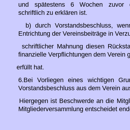
und spätestens 6 Wochen zuvor d
schriftlich zu erklären ist.
b) durch Vorstandsbeschluss, wenn e
Entrichtung der Vereinsbeiträge in Verzug
schriftlicher Mahnung diesen Rückstan
finanzielle Verpflichtungen dem Verein 
erfüllt hat.
6.Bei Vorliegen eines wichtigen Grun
Vorstandsbeschluss aus dem Verein au
Hiergegen ist Beschwerde an die Mitgl
Mitgliederversammlung entscheidet endg