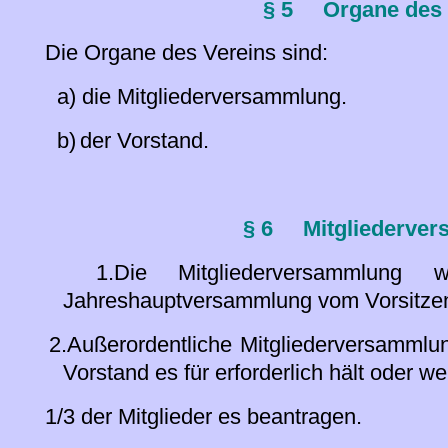
§ 5
Organe des 
Die Organe des Vereins sind:
a)
die Mitgliederversammlung.
b)
der Vorstand.
§ 6
Mitgliederve
1.Die Mitgliederversammlung
Jahreshauptversammlung vom Vorsitzen
2.Außerordentliche Mitgliederversammlun
Vorstand es für erforderlich hält oder 
1/3 der Mitglieder es beantragen.