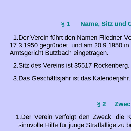
§ 1
Name, Sitz und 
1.Der Verein führt den Namen Fliedner-V
17.3.1950 gegründet und am 20.9.1950 i
Amtsgericht Butzbach eingetragen.
2.Sitz des Vereins ist 35517 Rockenberg.
3.Das Geschäftsjahr ist das Kalenderjahr.
§ 2
Zwec
1.Der Verein verfolgt den Zweck, die K
sinnvolle Hilfe für junge Straffällige zu