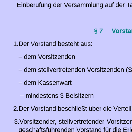
Einberufung der Versammlung auf der Tag
§ 7
Vorsta
1.Der Vorstand besteht aus:
– dem Vorsitzenden
– dem stellvertretenden Vorsitzenden (Sc
– dem Kassenwart
– mindestens 3 Beisitzern
2.Der Vorstand beschließt über die Vertei
3.Vorsitzender, stellvertretender Vorsitz
geschäftsführenden Vorstand für die Er