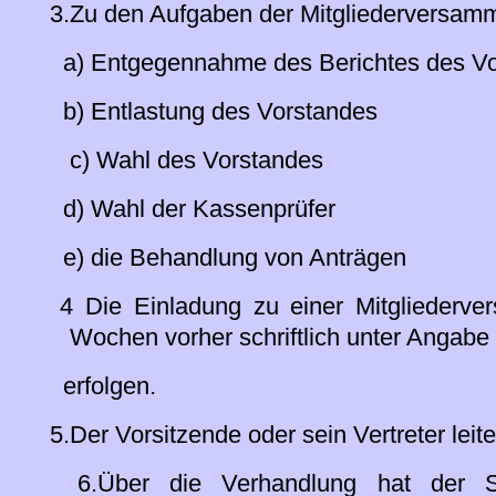
3.Zu den Aufgaben der Mitgliederversamm
a) Entgegennahme des Berichtes des Vor
b) Entlastung des Vorstandes
c) Wahl des Vorstandes
d) Wahl der Kassenprüfer
e) die Behandlung von Anträgen
4 Die Einladung zu einer Mitgliederve
Wochen vorher schriftlich unter Angab
erfolgen.
5.Der Vorsitzende oder sein Vertreter lei
6.Über die Verhandlung hat der Schri