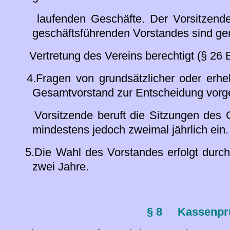
laufenden Geschäfte. Der Vorsitzende 
geschäftsführenden Vorstandes sind g
Vertretung des Vereins berechtigt (§ 26 
4.Fragen von grundsätzlicher oder erh
Gesamtvorstand zur Entscheidung vorge
Vorsitzende beruft die Sitzungen des 
mindestens jedoch zweimal jährlich ein.
5.Die Wahl des Vorstandes erfolgt durch
zwei Jahre.
§ 8
Kassenpr