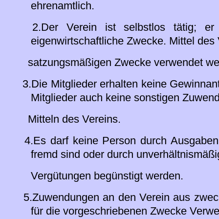
ehrenamtlich.
2.Der Verein ist selbstlos tätig; er v
eigenwirtschaftliche Zwecke. Mittel des 
satzungsmäßigen Zwecke verwendet we
3.Die Mitglieder erhalten keine Gewinnante
Mitglieder auch keine sonstigen Zuwen
Mitteln des Vereins.
4.Es darf keine Person durch Ausgaben
fremd sind oder durch unverhältnismäß
Vergütungen begünstigt werden.
5.Zuwendungen an den Verein aus zweck
für die vorgeschriebenen Zwecke Verwe