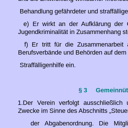
Behandlung gefährdeter und straffälliger
e) Er wirkt an der Aufklärung der Öff
Jugendkriminalität in Zusammenhang st
f) Er tritt für die Zusammenarbeit al
Berufsverbände und Behörden auf dem 
Straffälligenhilfe ein.
§ 3
Gemeinnütz
1.Der Verein verfolgt ausschließlich
Zwecke im Sinne des Abschnitts „Steu
der Abgabenordnung. Die Mitglied