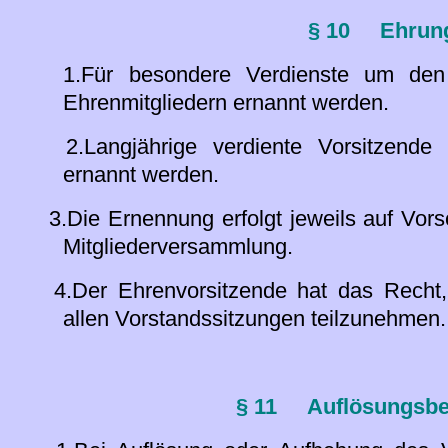
§ 10
Ehrun
1.Für besondere Verdienste um den
Ehrenmitgliedern ernannt werden.
2.Langjährige verdiente Vorsitzende 
ernannt werden.
3.Die Ernennung erfolgt jeweils auf Vors
Mitgliederversammlung.
4.Der Ehrenvorsitzende hat das Recht,
allen Vorstandssitzungen teilzunehmen.
§ 11
Auflösungsb