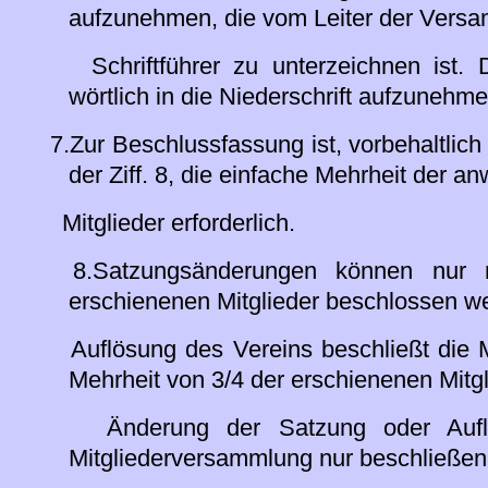
aufzunehmen, die vom Leiter der Vers
Schriftführer zu unterzeichnen ist. D
wörtlich in die Niederschrift aufzunehme
7.Zur Beschlussfassung ist, vorbehaltlic
der Ziff. 8, die einfache Mehrheit der 
Mitglieder erforderlich.
8.Satzungsänderungen können nur m
erschienenen Mitglieder beschlossen w
Auflösung des Vereins beschließt die Mi
Mehrheit von 3/4 der erschienenen Mitgl
Änderung der Satzung oder Auflös
Mitgliederversammlung nur beschließen