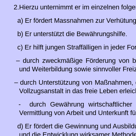
2.Hierzu unternimmt er im einzelnen folg
a) Er fördert Massnahmen zur Verhütung
b) Er unterstützt die Bewährungshilfe.
c) Er hilft jungen Straffälligen in jeder 
– durch zweckmäßige Förderung von ber
und Weiterbildung sowie sinnvoller Freiz
– durch Unterstützung von Maßnahmen, d
Vollzugsanstalt in das freie Leben erleic
- durch Gewährung wirtschaftlicher U
Vermittlung von Arbeit und Unterkunft f
d) Er fördert die Gewinnung und Ausbildu
und die Entwicklung wirksamer Metho