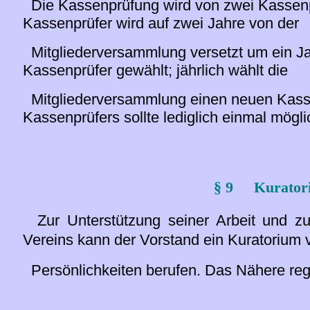
Die Kassenprüfung wird von zwei Kasse
Kassenprüfer wird auf zwei Jahre von der
Mitgliederversammlung versetzt um ein J
Kassenprüfer gewählt; jährlich wählt die
Mitgliederversammlung einen neuen Kasse
Kassenprüfers sollte lediglich einmal mögli
§ 9 Kurator
Zur Unterstützung seiner Arbeit und z
Vereins kann der Vorstand ein Kuratorium 
Persönlichkeiten berufen. Das Nähere rege