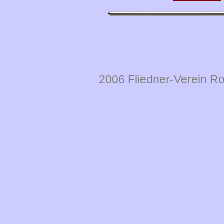
2006 Fliedner-Verein R